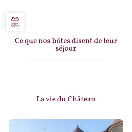
Ce que nos hôtes disent de leur
séjour
La vie du Château