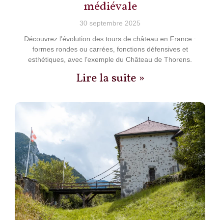
médiévale
30 septembre 2025
Découvrez l’évolution des tours de château en France :
formes rondes ou carrées, fonctions défensives et
esthétiques, avec l’exemple du Château de Thorens.
Lire la suite »