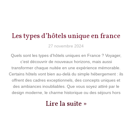
Les types d’hôtels unique en france
27 novembre 2024
Quels sont les types d’hôtels uniques en France ? Voyager,
c’est découvrir de nouveaux horizons, mais aussi
transformer chaque nuitée en une expérience mémorable.
Certains hôtels vont bien au-delà du simple hébergement : ils
offrent des cadres exceptionnels, des concepts uniques et
des ambiances inoubliables. Que vous soyez attiré par le
design moderne, le charme historique ou des séjours hors
Lire la suite »