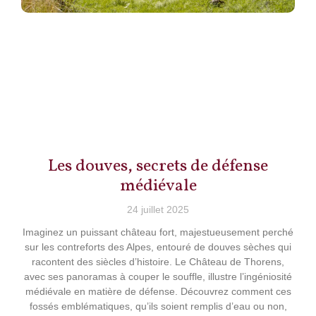
Les douves, secrets de défense
médiévale
24 juillet 2025
Imaginez un puissant château fort, majestueusement perché
sur les contreforts des Alpes, entouré de douves sèches qui
racontent des siècles d’histoire. Le Château de Thorens,
avec ses panoramas à couper le souffle, illustre l’ingéniosité
médiévale en matière de défense. Découvrez comment ces
fossés emblématiques, qu’ils soient remplis d’eau ou non,