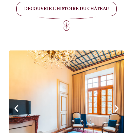
DÉCOUVRIR L’HISTOIRE DU CHÂTEAU