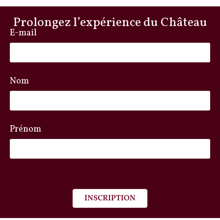
Prolongez l’expérience du Château
E-mail
Nom
Prénom
INSCRIPTION