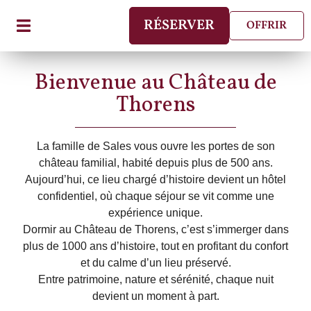
RÉSERVER
OFFRIR
Bienvenue au Château de
Thorens
La famille de Sales vous ouvre les portes de son
château familial, habité depuis plus de 500 ans.
Aujourd’hui, ce lieu chargé d’histoire devient un hôtel
confidentiel, où chaque séjour se vit comme une
expérience unique.
Dormir au Château de Thorens, c’est s’immerger dans
plus de 1000 ans d’histoire, tout en profitant du confort
et du calme d’un lieu préservé.
Entre patrimoine, nature et sérénité, chaque nuit
devient un moment à part.