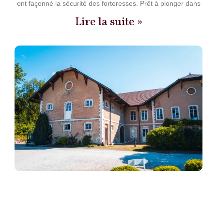
ont façonné la sécurité des forteresses. Prêt à plonger dans
Lire la suite »