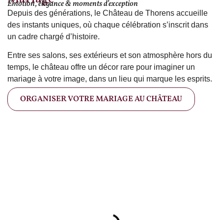
Émotion, élégance & moments d’exception
Depuis des générations, le Château de Thorens accueille
des instants uniques, où chaque célébration s’inscrit dans
un cadre chargé d’histoire.
Entre ses salons, ses extérieurs et son atmosphère hors du
temps, le château offre un décor rare pour imaginer un
mariage à votre image, dans un lieu qui marque les esprits.
ORGANISER VOTRE MARIAGE AU CHÂTEAU