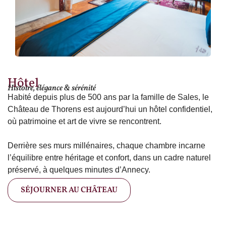
Hôtel
Histoire, élégance & sérénité
Habité depuis plus de 500 ans par la famille de Sales, le
Château de Thorens est aujourd’hui un hôtel confidentiel,
où patrimoine et art de vivre se rencontrent.
Derrière ses murs millénaires, chaque chambre incarne
l’équilibre entre héritage et confort, dans un cadre naturel
préservé, à quelques minutes d’Annecy.
SÉJOURNER AU CHÂTEAU