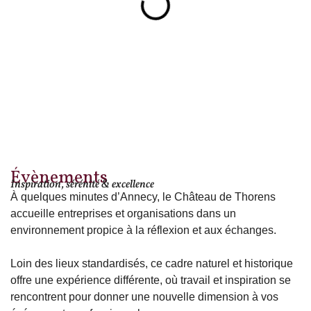
Évènements
Inspiration, sérénité & excellence
À quelques minutes d’Annecy, le Château de Thorens 
accueille entreprises et organisations dans un 
environnement propice à la réflexion et aux échanges.
Loin des lieux standardisés, ce cadre naturel et historique 
offre une expérience différente, où travail et inspiration se 
rencontrent pour donner une nouvelle dimension à vos 