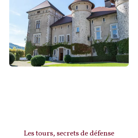
Les tours, secrets de défense