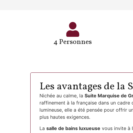
4 Personnes
Les avantages de la S
Nichée au calme, la
Suite Marquise de Gr
raffinement à la française dans un cadre 
lumineuse, elle a été pensée pour offrir u
plus hautes exigences.
La
salle de bains luxueuse
vous invite à 