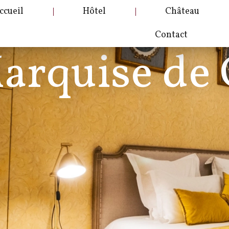
ccueil
Hôtel
Château
Contact
arquise de 