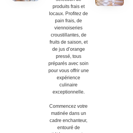
produits frais et
locaux. Profitez de
pain frais, de
viennoiseries
croustillantes, de
fruits de saison, et
de jus d’orange
pressé, tous
préparés avec soin
pour vous offrir une
expérience
culinaire
exceptionnelle.
Commencez votre
matinée dans un
cadre enchanteur,
entouré de