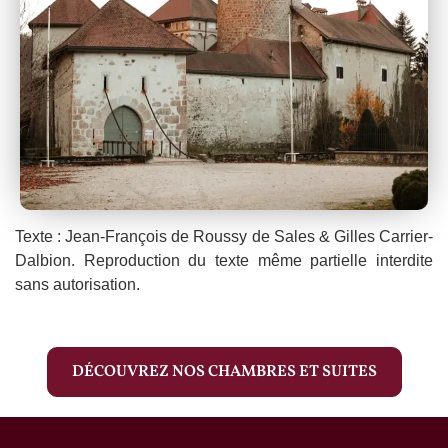
Texte : Jean-François de Roussy de Sales & Gilles Carrier-
Dalbion. Reproduction du texte même partielle interdite
sans autorisation.
DÉCOUVREZ NOS CHAMBRES ET SUITES