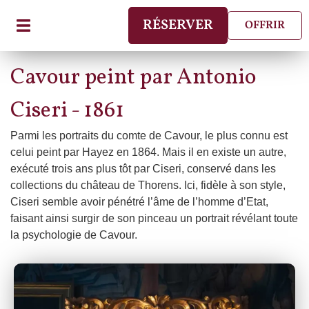
RÉSERVER
OFFRIR
Cavour peint par Antonio
Ciseri - 1861
Parmi les portraits du comte de Cavour, le plus connu est
celui peint par Hayez en 1864. Mais il en existe un autre,
exécuté trois ans plus tôt par Ciseri, conservé dans les
collections du château de Thorens. Ici, fidèle à son style,
Ciseri semble avoir pénétré l’âme de l’homme d’Etat,
faisant ainsi surgir de son pinceau un portrait révélant toute
la psychologie de Cavour.