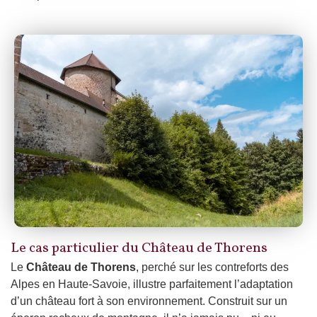
Le cas particulier du Château de Thorens
Le
Château de Thorens
, perché sur les contreforts des
Alpes en Haute-Savoie, illustre parfaitement l’adaptation
d’un château fort à son environnement. Construit sur un