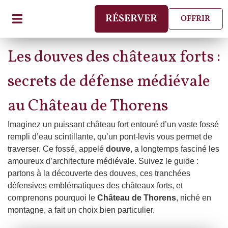
RÉSERVER
OFFRIR
Les douves des châteaux forts :
secrets de défense médiévale
au Château de Thorens
Imaginez un puissant château fort entouré d’un vaste fossé
rempli d’eau scintillante, qu’un pont-levis vous permet de
traverser. Ce fossé, appelé
douve
, a longtemps fasciné les
amoureux d’architecture médiévale. Suivez le guide :
partons à la découverte des douves, ces tranchées
défensives emblématiques des châteaux forts, et
comprenons pourquoi le
Château de Thorens
, niché en
montagne, a fait un choix bien particulier.