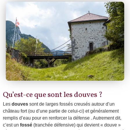
Qu’est-ce que sont les douves ?
Les
douves
sont de larges fossés creusés autour d’un
château fort (ou d’une partie de celui-ci) et généralement
remplis d’eau pour en renforcer la défense . Autrement dit,
c’est un
fossé
(tranchée défensive) qui devient « douve »