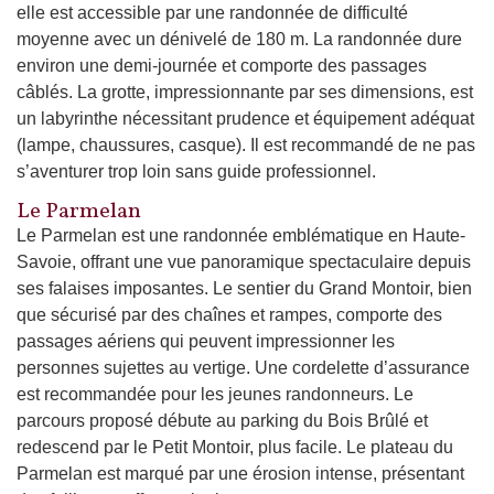
elle est accessible par une randonnée de difficulté
moyenne avec un dénivelé de 180 m. La randonnée dure
environ une demi-journée et comporte des passages
câblés. La grotte, impressionnante par ses dimensions, est
un labyrinthe nécessitant prudence et équipement adéquat
(lampe, chaussures, casque). Il est recommandé de ne pas
s’aventurer trop loin sans guide professionnel.
Le Parmelan
Le Parmelan est une randonnée emblématique en Haute-
Savoie, offrant une vue panoramique spectaculaire depuis
ses falaises imposantes. Le sentier du Grand Montoir, bien
que sécurisé par des chaînes et rampes, comporte des
passages aériens qui peuvent impressionner les
personnes sujettes au vertige. Une cordelette d’assurance
est recommandée pour les jeunes randonneurs. Le
parcours proposé débute au parking du Bois Brûlé et
redescend par le Petit Montoir, plus facile. Le plateau du
Parmelan est marqué par une érosion intense, présentant