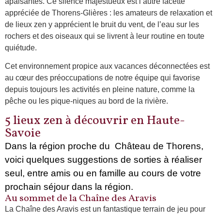
apaisantes. Ce silence majestueux est l’autre facette
appréciée de Thorens-Glières : les amateurs de relaxation et
de lieux zen y apprécient le bruit du vent, de l’eau sur les
rochers et des oiseaux qui se livrent à leur routine en toute
quiétude.
Cet environnement propice aux vacances déconnectées est
au cœur des préoccupations de notre équipe qui favorise
depuis toujours les activités en pleine nature, comme la
pêche ou les pique-niques au bord de la rivière.
5 lieux zen à découvrir en Haute-
Savoie
Dans la région proche du Château de Thorens,
voici quelques suggestions de sorties à réaliser
seul, entre amis ou en famille au cours de votre
prochain séjour dans la région.
Au sommet de la Chaîne des Aravis
La Chaîne des Aravis est un fantastique terrain de jeu pour