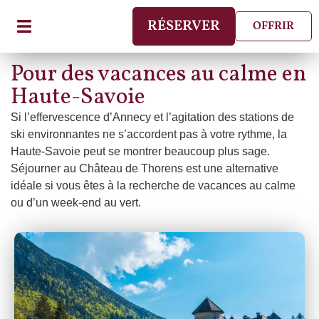
RÉSERVER
OFFRIR
Pour des vacances au calme en
Haute-Savoie
Si l’effervescence d’Annecy et l’agitation des stations de
ski environnantes ne s’accordent pas à votre rythme, la
Haute-Savoie peut se montrer beaucoup plus sage.
Séjourner au Château de Thorens est une alternative
idéale si vous êtes à la recherche de vacances au calme
ou d’un week-end au vert.