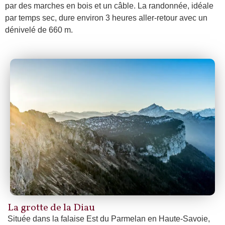
par des marches en bois et un câble. La randonnée, idéale
par temps sec, dure environ 3 heures aller-retour avec un
dénivelé de 660 m.
La grotte de la Diau
Située dans la falaise Est du Parmelan en Haute-Savoie,