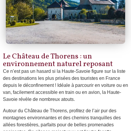
Le Château de Thorens : un
environnement naturel reposant
Ce n’est pas un hasard si la Haute-Savoie figure sur la liste
des destinations les plus prisées des touristes en France
depuis le déconfinement ! Idéale à parcourir en voiture ou en
van, facilement accessible en train ou en avion, la Haute-
Savoie révèle de nombreux atouts.
Autour du Château de Thorens, profitez de l’air pur des
montagnes environnantes et des chemins tranquilles des
allées forestières, parfaits pour de belles promenades