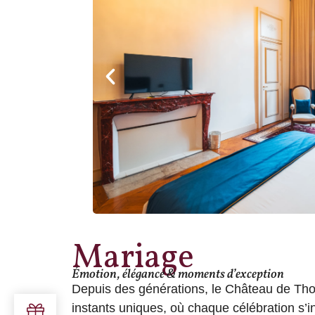
Mariage
Émotion, élégance & moments d’exception
Depuis des générations, le Château de Tho
instants uniques, où chaque célébration s’i