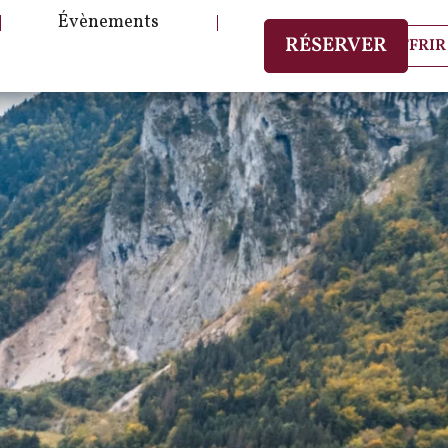
Évènements
RÉSERVER
OFFRIR