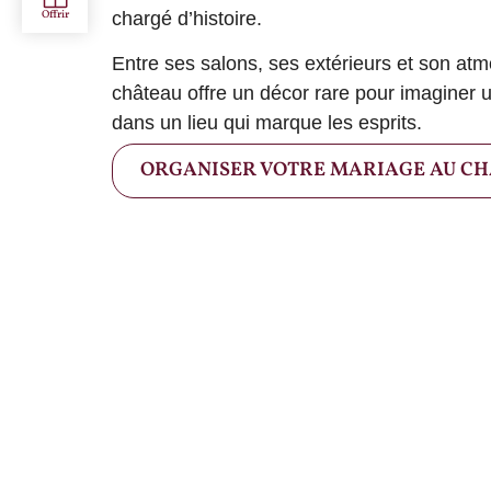
chargé d’histoire.
Entre ses salons, ses extérieurs et son at
château offre un décor rare pour imaginer 
dans un lieu qui marque les esprits.
ORGANISER VOTRE MARIAGE AU C